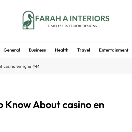
Farah A Interiors
Timeless Interior Designs
General
Business
Health
Travel
Entertainment
 casino en ligne #44
o Know About casino en