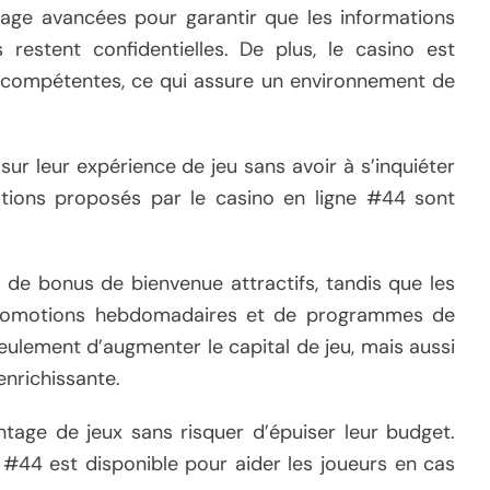
ptage avancées pour garantir que les informations
 restent confidentielles. De plus, le casino est
s compétentes, ce qui assure un environnement de
ur leur expérience de jeu sans avoir à s’inquiéter
tions proposés par le casino en ligne #44 sont
 de bonus de bienvenue attractifs, tandis que les
 promotions hebdomadaires et de programmes de
seulement d’augmenter le capital de jeu, mais aussi
enrichissante.
ntage de jeux sans risquer d’épuiser leur budget.
ne #44 est disponible pour aider les joueurs en cas