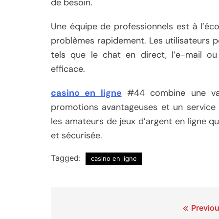
de besoin.
Une équipe de professionnels est à l’éc
problèmes rapidement. Les utilisateurs p
tels que le chat en direct, l’e-mail ou
efficace.
casino en ligne
#44 combine une vast
promotions avantageuses et un service c
les amateurs de jeux d’argent en ligne q
et sécurisée.
Tagged:
casino en ligne
Post
Previou