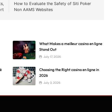
s,
How to Evaluate the Safety of Siti Poker
rt
Non AAMS Websites
What Makes a meilleur casino en ligne
Stand Out
July 17, 2026
né
Choosing the Right casino en ligne in
2026
July 3, 2026