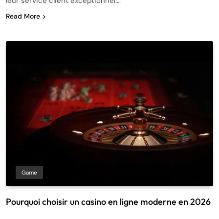
leur service client exceptionnel….
Read More
Game
Pourquoi choisir un casino en ligne moderne en 2026