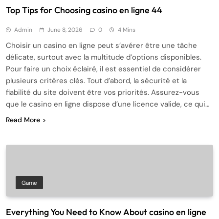
Top Tips for Choosing casino en ligne 44
Admin
June 8, 2026
0
4 Mins
Choisir un casino en ligne peut s’avérer être une tâche
délicate, surtout avec la multitude d’options disponibles.
Pour faire un choix éclairé, il est essentiel de considérer
plusieurs critères clés. Tout d’abord, la sécurité et la
fiabilité du site doivent être vos priorités. Assurez-vous
que le casino en ligne dispose d’une licence valide, ce qui…
Read More
Game
Everything You Need to Know About casino en ligne