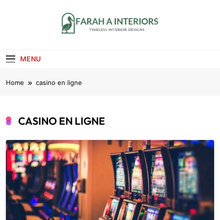
Skip
to
content
Farah A Interiors
Timeless Interior Designs
MENU
Home
casino en ligne
CASINO EN LIGNE