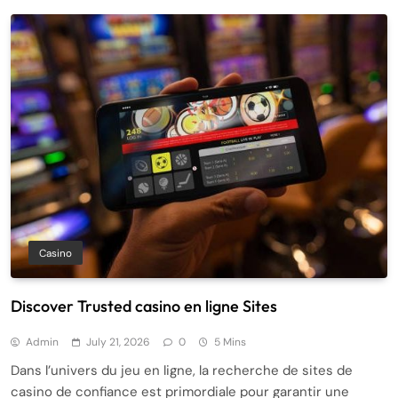
Casino
Discover Trusted casino en ligne Sites
Admin
July 21, 2026
0
5 Mins
Dans l’univers du jeu en ligne, la recherche de sites de
casino de confiance est primordiale pour garantir une