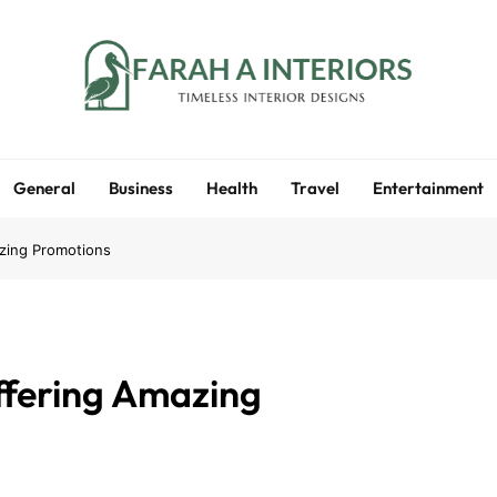
Farah A Interiors
Timeless Interior Designs
General
Business
Health
Travel
Entertainment
azing Promotions
Offering Amazing