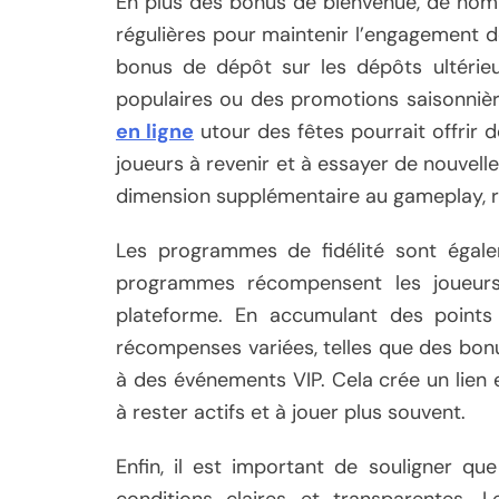
En plus des bonus de bienvenue, de nom
régulières pour maintenir l’engagement de
bonus de dépôt sur les dépôts ultérieu
populaires ou des promotions saisonnièr
en ligne
utour des fêtes pourrait offrir de
joueurs à revenir et à essayer de nouvell
dimension supplémentaire au gameplay, re
Les programmes de fidélité sont égale
programmes récompensent les joueurs 
plateforme. En accumulant des points 
récompenses variées, telles que des bon
à des événements VIP. Cela crée un lien en
à rester actifs et à jouer plus souvent.
Enfin, il est important de souligner q
conditions claires et transparentes. L