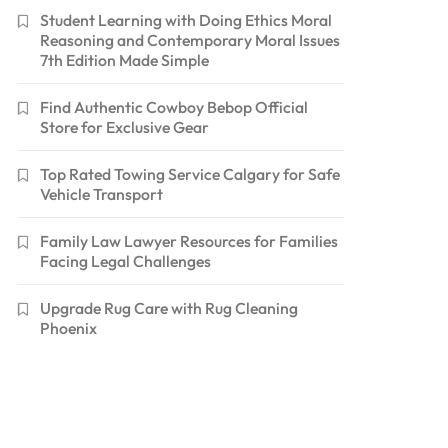
Student Learning with Doing Ethics Moral
Reasoning and Contemporary Moral Issues
7th Edition Made Simple
Find Authentic Cowboy Bebop Official
Store for Exclusive Gear
Top Rated Towing Service Calgary for Safe
Vehicle Transport
Family Law Lawyer Resources for Families
Facing Legal Challenges
Upgrade Rug Care with Rug Cleaning
Phoenix