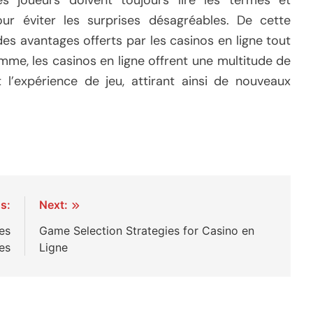
ur éviter les surprises désagréables. De cette
des avantages offerts par les casinos en ligne tout
me, les casinos en ligne offrent une multitude de
 l’expérience de jeu, attirant ainsi de nouveaux
s:
Next:
es
Game Selection Strategies for Casino en
es
Ligne