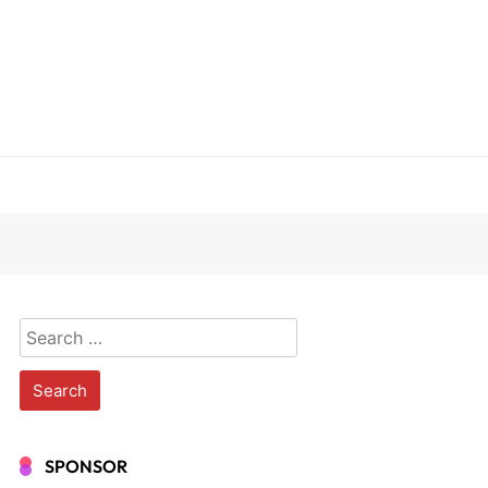
Search
for:
SPONSOR