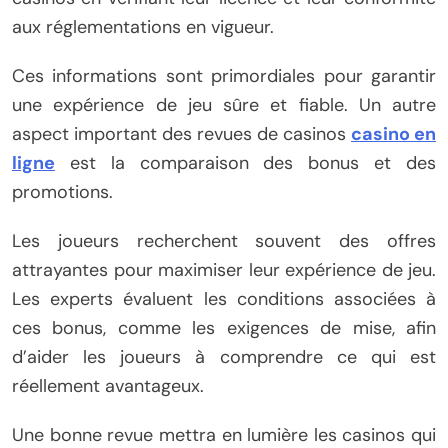
aux réglementations en vigueur.
Ces informations sont primordiales pour garantir
une expérience de jeu sûre et fiable. Un autre
aspect important des revues de casinos
casino en
ligne
est la comparaison des bonus et des
promotions.
Les joueurs recherchent souvent des offres
attrayantes pour maximiser leur expérience de jeu.
Les experts évaluent les conditions associées à
ces bonus, comme les exigences de mise, afin
d’aider les joueurs à comprendre ce qui est
réellement avantageux.
Une bonne revue mettra en lumière les casinos qui