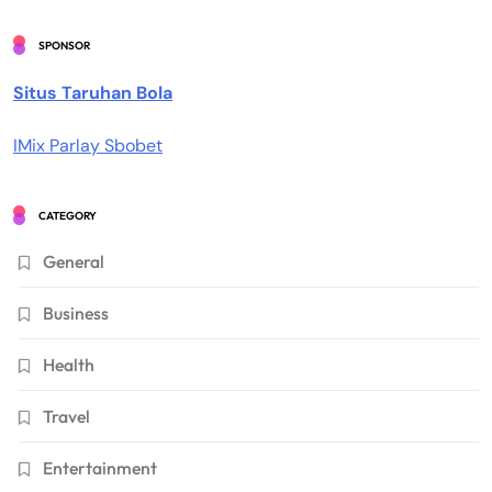
SPONSOR
Situs Taruhan Bola
IMix Parlay Sbobet
CATEGORY
General
Business
Health
Travel
Entertainment