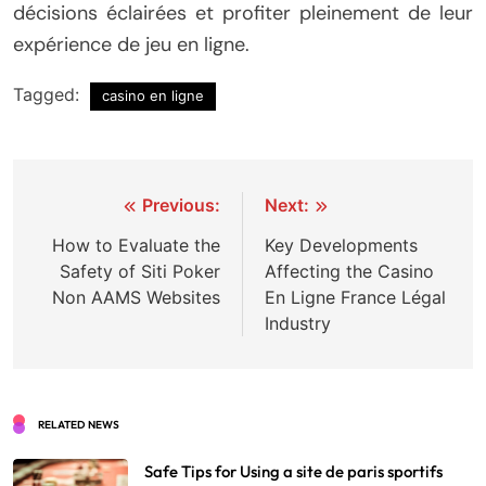
décisions éclairées et profiter pleinement de leur
expérience de jeu en ligne.
Tagged:
casino en ligne
Post
Previous:
Next:
navigation
How to Evaluate the
Key Developments
Safety of Siti Poker
Affecting the Casino
Non AAMS Websites
En Ligne France Légal
Industry
RELATED NEWS
Safe Tips for Using a site de paris sportifs