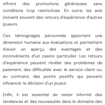
offrent des promotions généreuses sans
conditions trop restrictives. En outre, les avis
incluent souvent des retours d’expérience d’autres
joueurs.
Ces témoignages personnels apportent une
dimension humaine aux évaluations et permettent
d’avoir un aperçu des avantages et des
inconvénients d’un casino particulier. Les retours
d’expérience peuvent révéler des problèmes de
paiement, des difficultés avec le service client ou,
au contraire, des points positifs qui peuvent
influencer la décision d’un joueur.
Enfin, il est essentiel de rester informé des
tendances et des nouveautés dans le domaine des