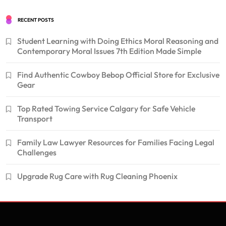
RECENT POSTS
Student Learning with Doing Ethics Moral Reasoning and
Contemporary Moral Issues 7th Edition Made Simple
Find Authentic Cowboy Bebop Official Store for Exclusive
Gear
Top Rated Towing Service Calgary for Safe Vehicle
Transport
Family Law Lawyer Resources for Families Facing Legal
Challenges
Upgrade Rug Care with Rug Cleaning Phoenix