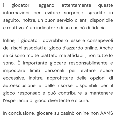
i giocatori leggano attentamente queste
informazioni per evitare sorprese sgradite in
seguito. Inoltre, un buon servizio clienti, disponibile
e reattivo, è un indicatore di un casinò di fiducia.
Infine, i giocatori dovrebbero essere consapevoli
dei rischi associati al gioco d’azzardo online. Anche
se ci sono molte piattaforme affidabili, non tutte lo
sono. È importante giocare responsabilmente e
impostare limiti personali per evitare spese
eccessive. Inoltre, approfittare delle opzioni di
autoesclusione e delle risorse disponibili per il
gioco responsabile può contribuire a mantenere
l’esperienza di gioco divertente e sicura.
In conclusione, giocare su casinò online non AAMS