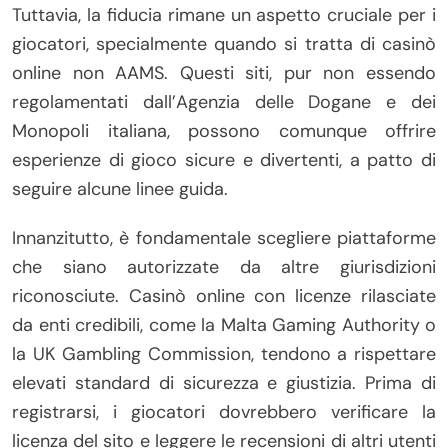
Tuttavia, la fiducia rimane un aspetto cruciale per i
giocatori, specialmente quando si tratta di casinò
online non AAMS. Questi siti, pur non essendo
regolamentati dall’Agenzia delle Dogane e dei
Monopoli italiana, possono comunque offrire
esperienze di gioco sicure e divertenti, a patto di
seguire alcune linee guida.
Innanzitutto, è fondamentale scegliere piattaforme
che siano autorizzate da altre giurisdizioni
riconosciute. Casinò online con licenze rilasciate
da enti credibili, come la Malta Gaming Authority o
la UK Gambling Commission, tendono a rispettare
elevati standard di sicurezza e giustizia. Prima di
registrarsi, i giocatori dovrebbero verificare la
licenza del sito e leggere le recensioni di altri utenti