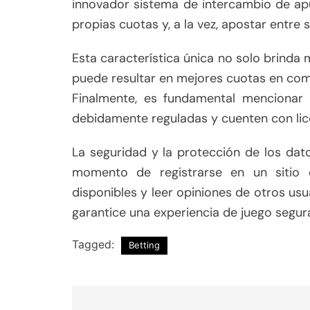
innovador sistema de intercambio de apu
propias cuotas y, a la vez, apostar entre s
Esta característica única no solo brinda
puede resultar en mejores cuotas en com
Finalmente, es fundamental mencionar 
debidamente reguladas y cuenten con lic
La seguridad y la protección de los dat
momento de registrarse en un sitio d
disponibles y leer opiniones de otros us
garantice una experiencia de juego segur
Tagged:
Betting