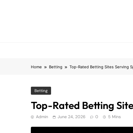
Skip
to
content
Home
Betting
Top-Rated Betting Sites Serving S
Betting
Top-Rated Betting Site
Admin
June 24, 2026
0
5 Mins