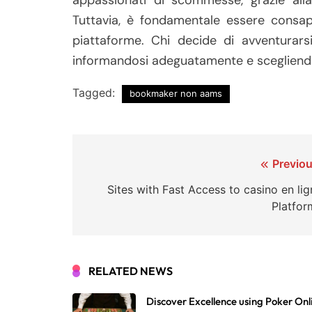
Tuttavia, è fondamentale essere consape
piattaforme. Chi decide di avventurars
informandosi adeguatamente e scegliendo s
Tagged:
bookmaker non aams
Post
Previou
navigation
Sites with Fast Access to casino en li
Platfor
RELATED NEWS
Discover Excellence using Poker Onl