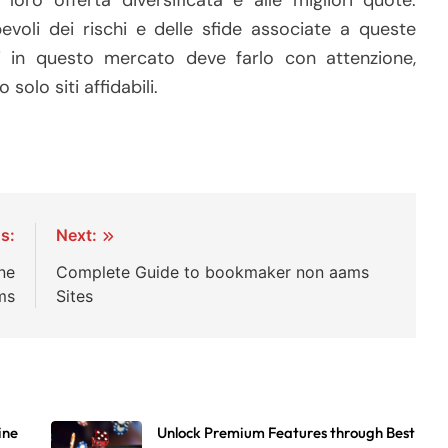
voli dei rischi e delle sfide associate a queste
i in questo mercato deve farlo con attenzione,
olo siti affidabili.
s:
Next:
gne
Complete Guide to bookmaker non aams
ms
Sites
ine
Unlock Premium Features through Best