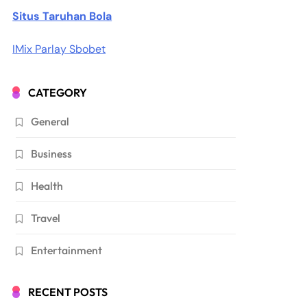
Situs Taruhan Bola
IMix Parlay Sbobet
CATEGORY
General
Business
Health
Travel
Entertainment
RECENT POSTS