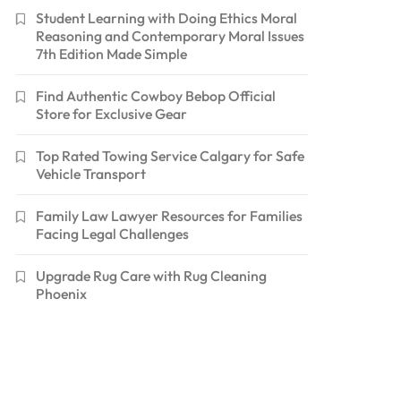
Student Learning with Doing Ethics Moral
Reasoning and Contemporary Moral Issues
7th Edition Made Simple
Find Authentic Cowboy Bebop Official
Store for Exclusive Gear
Top Rated Towing Service Calgary for Safe
Vehicle Transport
Family Law Lawyer Resources for Families
Facing Legal Challenges
Upgrade Rug Care with Rug Cleaning
Phoenix