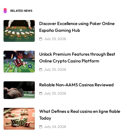
RELATED NEWS
Discover Excellence using Poker Online
España Gaming Hub
July 25, 2026
Unlock Premium Features through Best
Online Crypto Casino Platform
July 25, 2026
Reliable Non-AAMS Casinos Reviewed
July 25, 2026
What Defines a Real casino en ligne fiable
Today
July 24, 2026