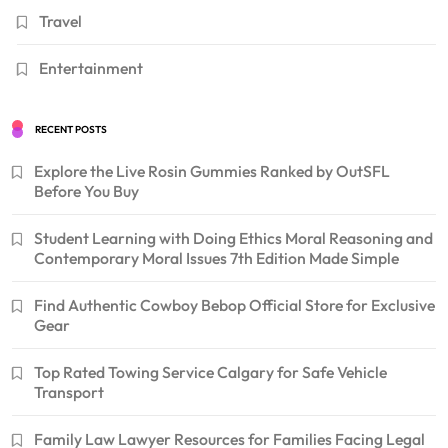
Travel
Entertainment
RECENT POSTS
Explore the Live Rosin Gummies Ranked by OutSFL
Before You Buy
Student Learning with Doing Ethics Moral Reasoning and
Contemporary Moral Issues 7th Edition Made Simple
Find Authentic Cowboy Bebop Official Store for Exclusive
Gear
Top Rated Towing Service Calgary for Safe Vehicle
Transport
Family Law Lawyer Resources for Families Facing Legal