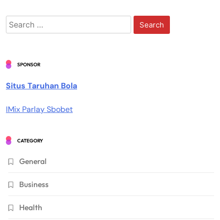
Search
for:
SPONSOR
Situs Taruhan Bola
IMix Parlay Sbobet
CATEGORY
General
Business
Health