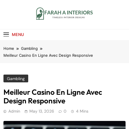
Skip
to
content
Farah A Interiors
Timeless Interior Designs
MENU
Home
Gambling
Meilleur Casino En Ligne Avec Design Responsive
Gambling
Meilleur Casino En Ligne Avec
Design Responsive
Admin
May 13, 2026
0
4 Mins