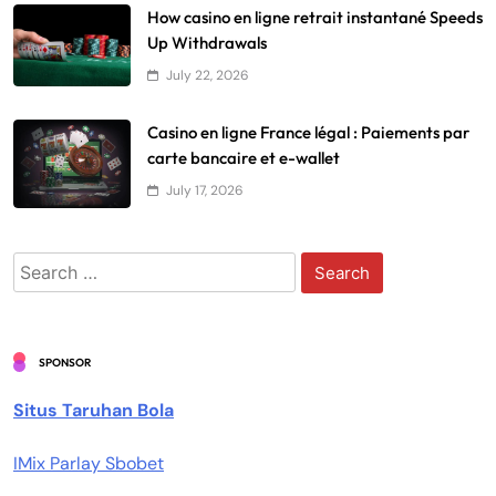
How casino en ligne retrait instantané Speeds
Up Withdrawals
July 22, 2026
Casino en ligne France légal : Paiements par
carte bancaire et e-wallet
July 17, 2026
Search
for:
SPONSOR
Situs Taruhan Bola
IMix Parlay Sbobet