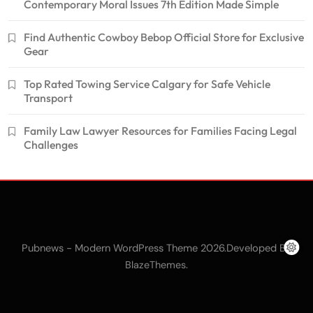
Contemporary Moral Issues 7th Edition Made Simple
Find Authentic Cowboy Bebop Official Store for Exclusive
Gear
Top Rated Towing Service Calgary for Safe Vehicle
Transport
Family Law Lawyer Resources for Families Facing Legal
Challenges
Pubnews - Modern WordPress Theme 2026.Developed By
.
BlazeThemes