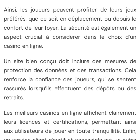
Ainsi, les joueurs peuvent profiter de leurs jeux
préférés, que ce soit en déplacement ou depuis le
confort de leur foyer. La sécurité est également un
aspect crucial à considérer dans le choix d’un
casino en ligne.
Un site bien conçu doit inclure des mesures de
protection des données et des transactions. Cela
renforce la confiance des joueurs, qui se sentent
rassurés lorsqu’ils effectuent des dépôts ou des
retraits.
Les meilleurs casinos en ligne affichent clairement
leurs licences et certifications, permettant ainsi
aux utilisateurs de jouer en toute tranquillité. Enfin,