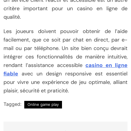
un service client réactif et accessible est un autre
critère important pour un casino en ligne de
qualité.
Les joueurs doivent pouvoir obtenir de l’aide
facilement, que ce soit par chat en direct, par e-
mail ou par téléphone. Un site bien conçu devrait
intégrer ces fonctionnalités de manière intuitive,
rendant l’assistance accessible
casino en ligne
fiable
avec un design responsive est essentiel
pour vivre une expérience de jeu optimale, alliant
plaisir, sécurité et praticité.
Tagged:
Online game play