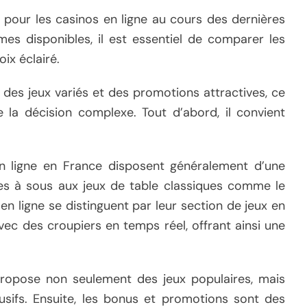
t pour les casinos en ligne au cours des dernières
es disponibles, il est essentiel de comparer les
oix éclairé.
 des jeux variés et des promotions attractives, ce
 la décision complexe. Tout d’abord, il convient
n ligne en France disposent généralement d’une
es à sous aux jeux de table classiques comme le
 en ligne se distinguent par leur section de jeux en
avec des croupiers en temps réel, offrant ainsi une
 propose non seulement des jeux populaires, mais
usifs. Ensuite, les bonus et promotions sont des