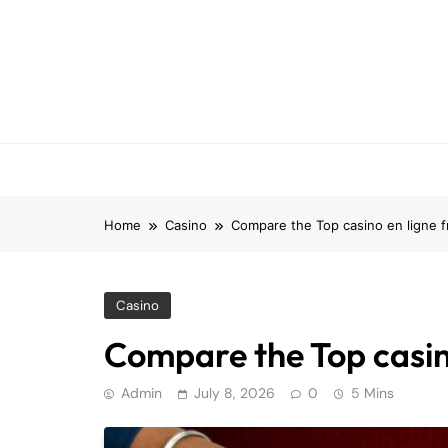
Skip
to
content
Home
Casino
Compare the Top casino en ligne f
Casino
Compare the Top casin
Admin
July 8, 2026
0
5 Mins