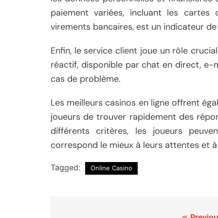
paiement variées, incluant les cartes d
virements bancaires, est un indicateur de 
Enfin, le service client joue un rôle cruc
réactif, disponible par chat en direct, e-
cas de problème.
Les meilleurs casinos en ligne offrent é
joueurs de trouver rapidement des répo
différents critères, les joueurs peuve
correspond le mieux à leurs attentes et à
Tagged:
Online Casino
Previou