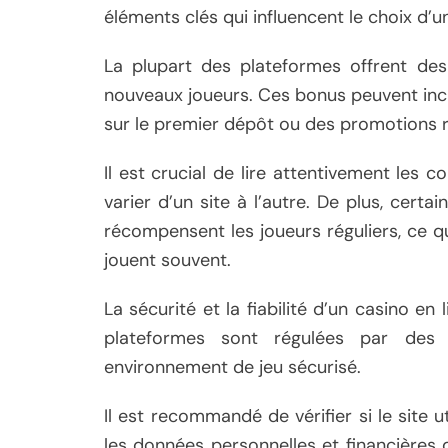
éléments clés qui influencent le choix d’un
La plupart des plateformes offrent des
nouveaux joueurs. Ces bonus peuvent incl
sur le premier dépôt ou des promotions r
Il est crucial de lire attentivement les c
varier d’un site à l’autre. De plus, cert
récompensent les joueurs réguliers, ce q
jouent souvent.
La sécurité et la fiabilité d’un casino en
plateformes sont régulées par des a
environnement de jeu sécurisé.
Il est recommandé de vérifier si le site 
les données personnelles et financières