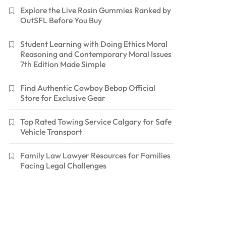
Explore the Live Rosin Gummies Ranked by
OutSFL Before You Buy
Student Learning with Doing Ethics Moral
Reasoning and Contemporary Moral Issues
7th Edition Made Simple
Find Authentic Cowboy Bebop Official
Store for Exclusive Gear
Top Rated Towing Service Calgary for Safe
Vehicle Transport
Family Law Lawyer Resources for Families
Facing Legal Challenges