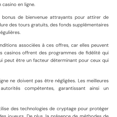
 casino en ligne.
 bonus de bienvenue attrayants pour attirer de
ure des tours gratuits, des fonds supplémentaires
égulières.
onditions associées à ces offres, car elles peuvent
ains casinos offrent des programmes de fidélité qui
ui peut être un facteur déterminant pour ceux qui
 ligne ne doivent pas être négligées. Les meilleures
utorités compétentes, garantissant ainsi un
utilise des technologies de cryptage pour protéger
 des joueurs. De plus, la présence de méthodes de