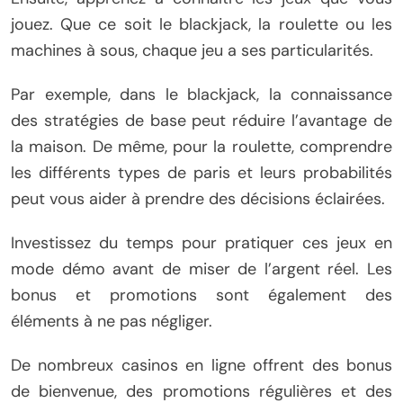
jouez. Que ce soit le blackjack, la roulette ou les
machines à sous, chaque jeu a ses particularités.
Par exemple, dans le blackjack, la connaissance
des stratégies de base peut réduire l’avantage de
la maison. De même, pour la roulette, comprendre
les différents types de paris et leurs probabilités
peut vous aider à prendre des décisions éclairées.
Investissez du temps pour pratiquer ces jeux en
mode démo avant de miser de l’argent réel. Les
bonus et promotions sont également des
éléments à ne pas négliger.
De nombreux casinos en ligne offrent des bonus
de bienvenue, des promotions régulières et des