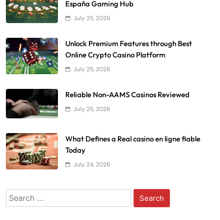
España Gaming Hub
July 25, 2026
Unlock Premium Features through Best
Online Crypto Casino Platform
July 25, 2026
Reliable Non-AAMS Casinos Reviewed
July 25, 2026
What Defines a Real casino en ligne fiable
Today
July 24, 2026
Search
for: