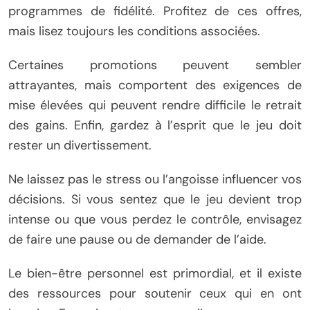
programmes de fidélité. Profitez de ces offres,
mais lisez toujours les conditions associées.
Certaines promotions peuvent sembler
attrayantes, mais comportent des exigences de
mise élevées qui peuvent rendre difficile le retrait
des gains. Enfin, gardez à l’esprit que le jeu doit
rester un divertissement.
Ne laissez pas le stress ou l’angoisse influencer vos
décisions. Si vous sentez que le jeu devient trop
intense ou que vous perdez le contrôle, envisagez
de faire une pause ou de demander de l’aide.
Le bien-être personnel est primordial, et il existe
des ressources pour soutenir ceux qui en ont