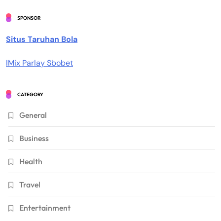
SPONSOR
Situs Taruhan Bola
IMix Parlay Sbobet
CATEGORY
General
Business
Health
Travel
Entertainment