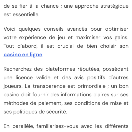
de se fier à la chance ; une approche stratégique
est essentielle.
Voici quelques conseils avancés pour optimiser
votre expérience de jeu et maximiser vos gains.
Tout d’abord, il est crucial de bien choisir son
casino en ligne
.
Recherchez des plateformes réputées, possédant
une licence valide et des avis positifs d’autres
joueurs. La transparence est primordiale ; un bon
casino doit fournir des informations claires sur ses
méthodes de paiement, ses conditions de mise et
ses politiques de sécurité.
En parallèle, familiarisez-vous avec les différents