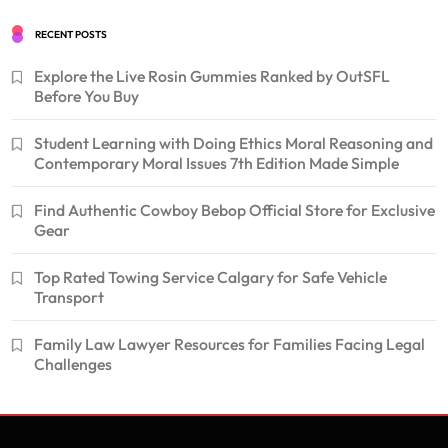
RECENT POSTS
Explore the Live Rosin Gummies Ranked by OutSFL
Before You Buy
Student Learning with Doing Ethics Moral Reasoning and
Contemporary Moral Issues 7th Edition Made Simple
Find Authentic Cowboy Bebop Official Store for Exclusive
Gear
Top Rated Towing Service Calgary for Safe Vehicle
Transport
Family Law Lawyer Resources for Families Facing Legal
Challenges