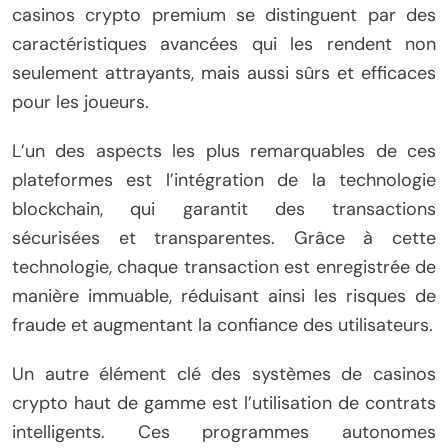
casinos crypto premium se distinguent par des
caractéristiques avancées qui les rendent non
seulement attrayants, mais aussi sûrs et efficaces
pour les joueurs.
L’un des aspects les plus remarquables de ces
plateformes est l’intégration de la technologie
blockchain, qui garantit des transactions
sécurisées et transparentes. Grâce à cette
technologie, chaque transaction est enregistrée de
manière immuable, réduisant ainsi les risques de
fraude et augmentant la confiance des utilisateurs.
Un autre élément clé des systèmes de casinos
crypto haut de gamme est l’utilisation de contrats
intelligents. Ces programmes autonomes