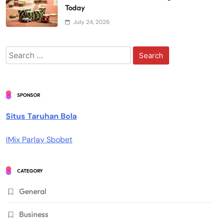
Today
July 24, 2026
Search
for:
SPONSOR
Situs Taruhan Bola
IMix Parlay Sbobet
CATEGORY
General
Business