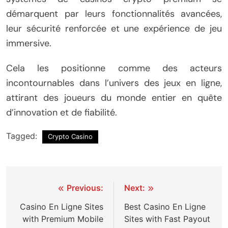
démarquent par leurs fonctionnalités avancées,
leur sécurité renforcée et une expérience de jeu
immersive.
Cela les positionne comme des acteurs
incontournables dans l’univers des jeux en ligne,
attirant des joueurs du monde entier en quête
d’innovation et de fiabilité.
Tagged:
Crypto Casino
Post
Previous:
Next:
navigation
Casino En Ligne Sites
Best Casino En Ligne
with Premium Mobile
Sites with Fast Payout