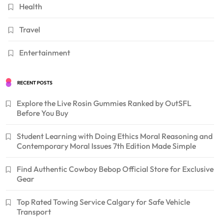
Health
Travel
Entertainment
RECENT POSTS
Explore the Live Rosin Gummies Ranked by OutSFL
Before You Buy
Student Learning with Doing Ethics Moral Reasoning and
Contemporary Moral Issues 7th Edition Made Simple
Find Authentic Cowboy Bebop Official Store for Exclusive
Gear
Top Rated Towing Service Calgary for Safe Vehicle
Transport