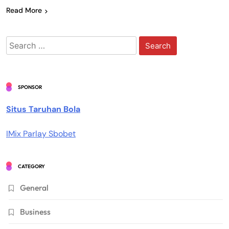
Read More
Search
for:
SPONSOR
Situs Taruhan Bola
IMix Parlay Sbobet
CATEGORY
General
Business