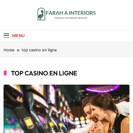
Skip
to
content
Farah A Interiors
Timeless Interior Designs
MENU
Home
top casino en ligne
TOP CASINO EN LIGNE